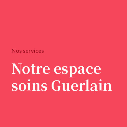
Nos services
Notre espace
soins Guerlain