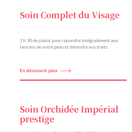
Soin Complet du Visage
1 h 30 de plaisir pour répondre intégralement aux
besoins de votre peau et détendre vos traits.
En découvrir plus
Soin Orchidée Impérial
prestige