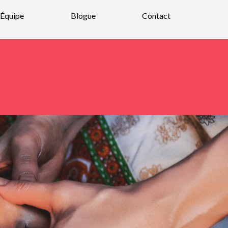
Équipe
Blogue
Contact