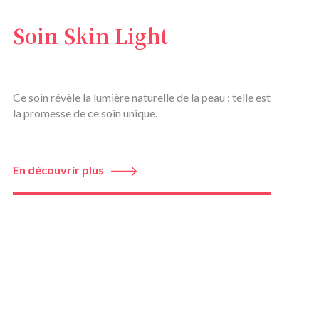
Soin Skin Light
Ce soin révèle la lumière naturelle de la peau : telle est
la promesse de ce soin unique.
En découvrir plus