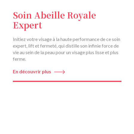
Soin Abeille Royale
Expert
Initiez votre visage à la haute performance de ce soin
expert, lift et fermeté, qui distille son infinie force de
vie au sein de la peau pour un visage plus lisse et plus
ferme.
En découvrir plus