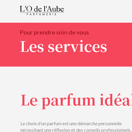
Pour prendre soin de vous
Les services
Le parfum idéa
Le choix d’un parfum est une démarche personnelle
nécessitant une réflexion et des conseils professionnels.