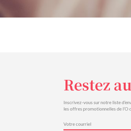
Restez a
Inscrivez-vous sur notre liste d’en
les offres promotionnelles de l’O 
Courriel
(Nécessaire)