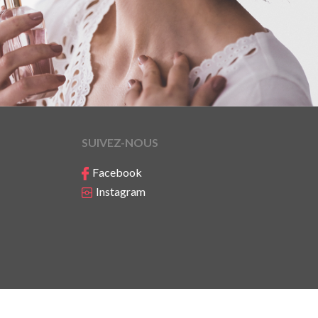
SUIVEZ-NOUS
Facebook
Instagram