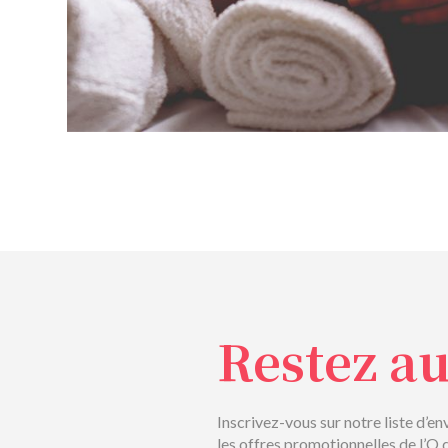
Restez a
Inscrivez-vous sur notre liste d’en
les offres promotionnelles de l’O 