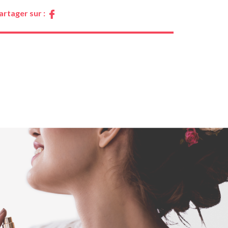
artager sur :