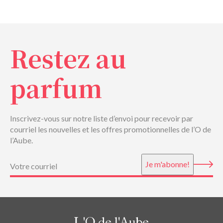
Restez au
parfum
Inscrivez-vous sur notre liste d’envoi pour recevoir par
courriel les nouvelles et les offres promotionnelles de l’O de
l’Aube.
Courriel
(Nécessaire)
Je m'abonne!