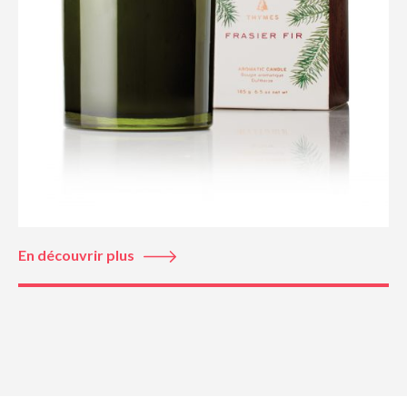
En découvrir plus