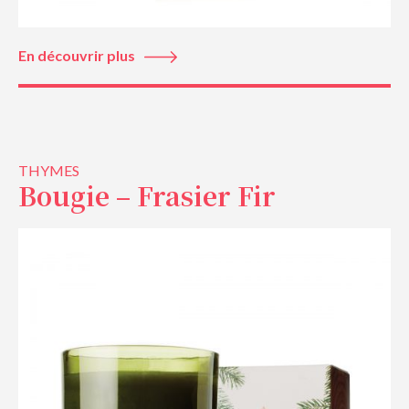
En découvrir plus
THYMES
Bougie – Frasier Fir