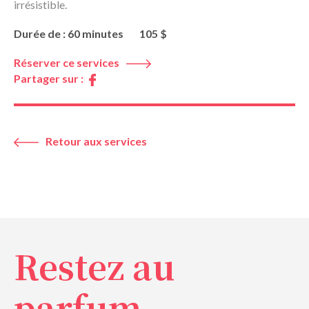
irrésistible.
Durée de : 60 minutes
105 $
Réserver ce services
Partager sur :
Retour aux services
Restez au
parfum