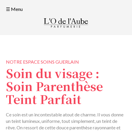
☰ Menu
NOTRE ESPACE SOINS GUERLAIN
Soin du visage :
Soin Parenthèse
Teint Parfait
Ce soin est un incontestable atout de charme. Il vous donne
un teint lumineux, uniforme, tout simplement, un teint de
rêve. On ressort de cette douce parenthèse rayonnante et