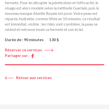
fermeté. Pour en décupler la pénétration et l’efficacité, le
visage est alors modelé selon la méthode Guerlain, puis le
nouveau masque Abeille Royale est posé. Votre peau est
réparée, hydratée, comme liftée en 10 minutes. Le résultat
est immédiat, visible : les rides sont comblées, la peau se
retend et retrouve toute sa fermeté et son éclat.
Durée de : 90 minutes
130 $
Réserver ce services
Partager sur :
Retour aux services