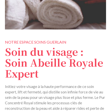
NOTRE ESPACE SOINS GUERLAIN
Soin du visage :
Soin Abeille Royale
Expert
Initiez votre visage à la haute performance de ce soin
expert, lift et fermeté, qui distille son infinie force de vie au
sein de la peau pour un visage plus lisse et plus ferme. Le Pur
Concentré Royal stimule les processus clés de
reconstruction de la peau et aide à réparer rides et perte de