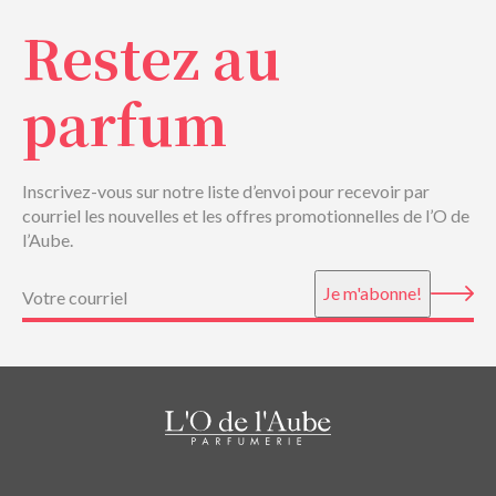
Restez au
parfum
Inscrivez-vous sur notre liste d’envoi pour recevoir par
courriel les nouvelles et les offres promotionnelles de l’O de
l’Aube.
Courriel
(Nécessaire)
Je m'abonne!