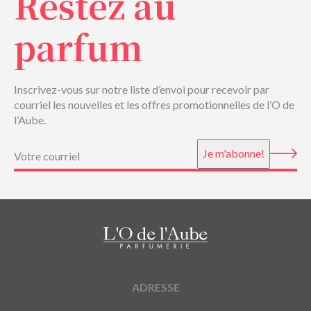
Restez au
parfum
Inscrivez-vous sur notre liste d’envoi pour recevoir par
courriel les nouvelles et les offres promotionnelles de l’O de
l’Aube.
Courriel
(Nécessaire)
Je m'abonne!
ADRESSE