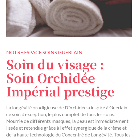
NOTRE ESPACE SOINS GUERLAIN
Soin du visage :
Soin Orchidée
Impérial prestige
La longévité prodigieuse de l’Orchidée a inspiré à Guerlain
ce soin d’exception, le plus complet de tous les soins.
Nourrie de différents masques, la peau est immédiatement
lissée et retendue grâce à l’effet synergique de la crème et
de la haute technologie du Concentré de Longévité. Tous les