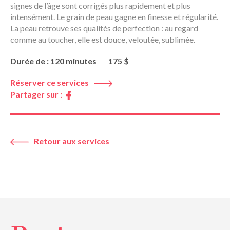
signes de l’âge sont corrigés plus rapidement et plus
intensément. Le grain de peau gagne en finesse et régularité.
La peau retrouve ses qualités de perfection : au regard
comme au toucher, elle est douce, veloutée, sublimée.
Durée de : 120 minutes
175 $
Réserver ce services
Partager sur :
Retour aux services