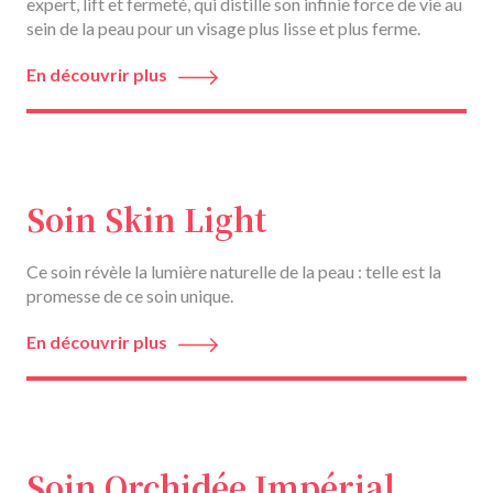
expert, lift et fermeté, qui distille son infinie force de vie au
sein de la peau pour un visage plus lisse et plus ferme.
En découvrir plus
Soin Skin Light
Ce soin révèle la lumière naturelle de la peau : telle est la
promesse de ce soin unique.
En découvrir plus
Soin Orchidée Impérial