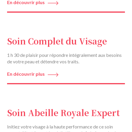
En découvrir plus
Soin Complet du Visage
1 h 30 de plaisir pour répondre intégralement aux besoins
de votre peau et détendre vos traits.
En découvrir plus
Soin Abeille Royale Expert
Initiez votre visage à la haute performance de ce soin