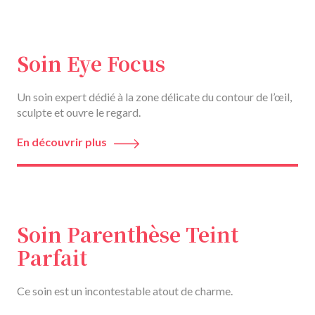
Soin Eye Focus
Un soin expert dédié à la zone délicate du contour de l’œil,
sculpte et ouvre le regard.
En découvrir plus
Soin Parenthèse Teint
Parfait
Ce soin est un incontestable atout de charme.