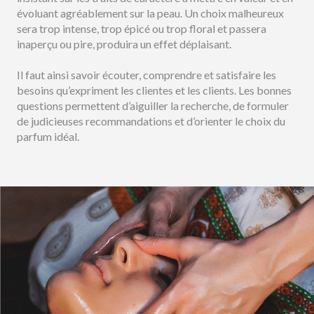
évoluant agréablement sur la peau. Un choix malheureux
sera trop intense, trop épicé ou trop floral et passera
inaperçu ou pire, produira un effet déplaisant.
Il faut ainsi savoir écouter, comprendre et satisfaire les
besoins qu’expriment les clientes et les clients. Les bonnes
questions permettent d’aiguiller la recherche, de formuler
de judicieuses recommandations et d’orienter le choix du
parfum idéal.