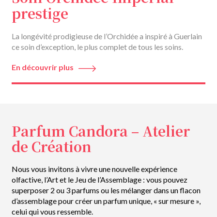
prestige
La longévité prodigieuse de l’Orchidée a inspiré à Guerlain
ce soin d’exception, le plus complet de tous les soins.
En découvrir plus
Parfum Candora – Atelier
de Création
Nous vous invitons à vivre une nouvelle expérience
olfactive, l’Art et le Jeu de l’Assemblage : vous pouvez
superposer 2 ou 3 parfums ou les mélanger dans un flacon
d’assemblage pour créer un parfum unique, « sur mesure »,
celui qui vous ressemble.