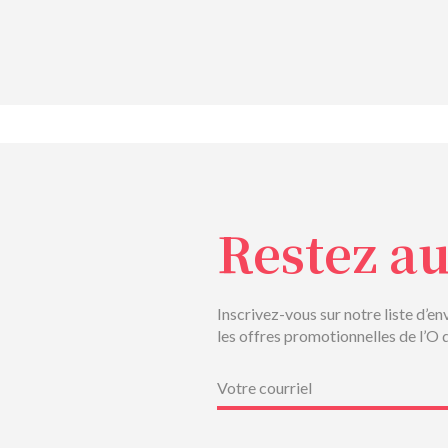
Restez a
Inscrivez-vous sur notre liste d’en
les offres promotionnelles de l’O 
Courriel
(Nécessaire)