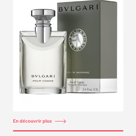
En découvrir plus