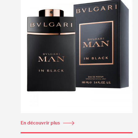
En découvrir plus