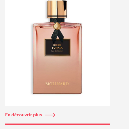
En découvrir plus