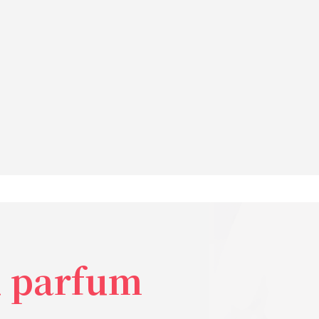
u parfum