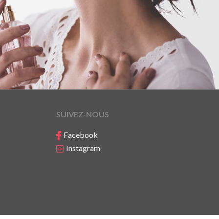
SUIVEZ-NOUS
Facebook
Instagram