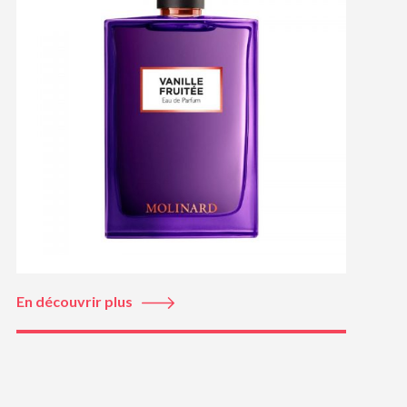
En découvrir plus