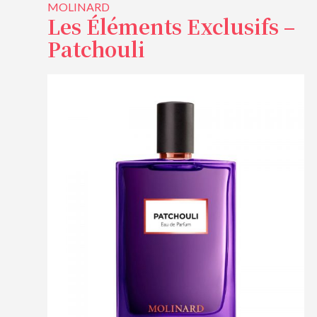
MOLINARD
Les Éléments Exclusifs –
Patchouli