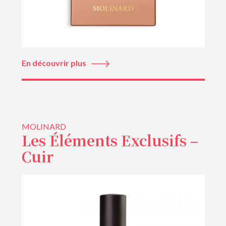
En découvrir plus
MOLINARD
Les Éléments Exclusifs –
Cuir