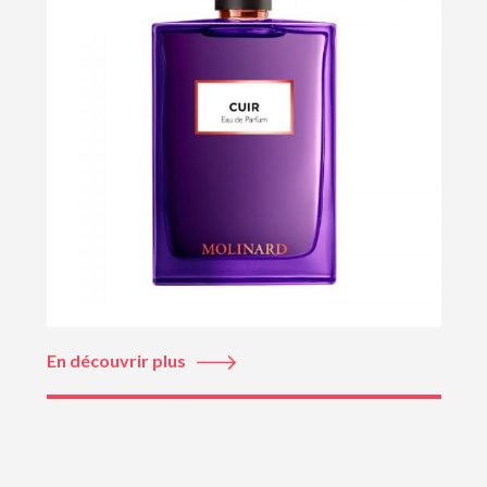
En découvrir plus