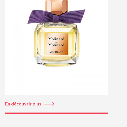
En découvrir plus