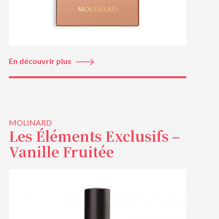
En découvrir plus
MOLINARD
Les Éléments Exclusifs –
Vanille Fruitée