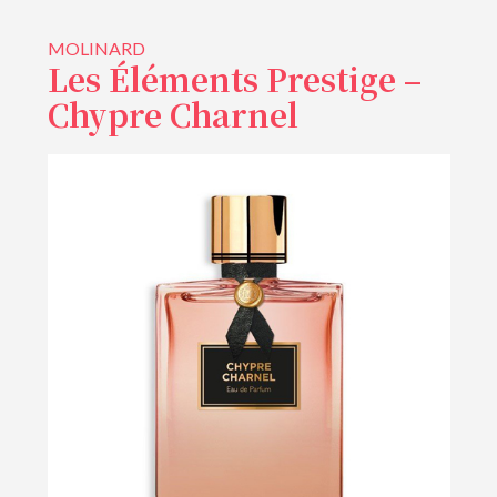
MOLINARD
Les Éléments Prestige –
Chypre Charnel