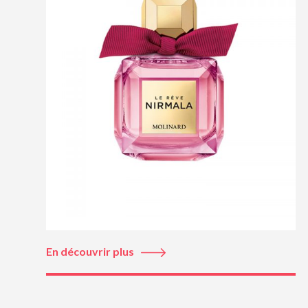
En découvrir plus