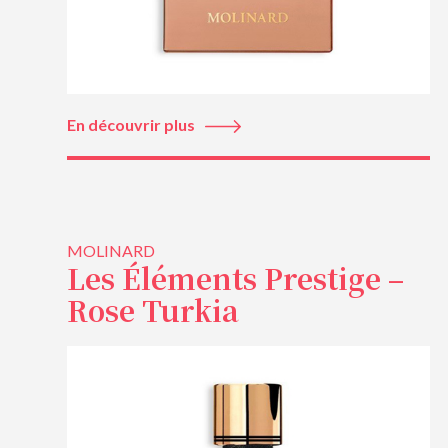
En découvrir plus
MOLINARD
Les Éléments Prestige –
Rose Turkia