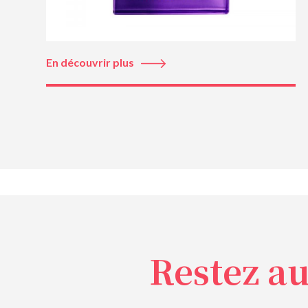
En découvrir plus
Restez a