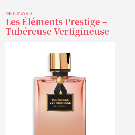
MOLINARD
Les Éléments Prestige –
Tubéreuse Vertigineuse