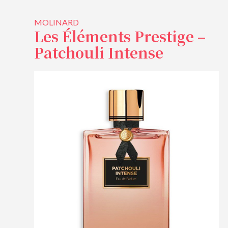
MOLINARD
Les Éléments Prestige –
Patchouli Intense