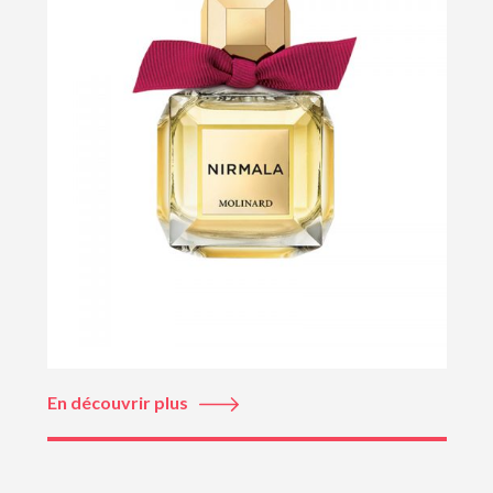
En découvrir plus