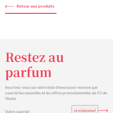
Retour aux produits
Restez au
parfum
Inscrivez-vous sur notre liste d’envoi pour recevoir par
courriel les nouvelles et les offres promotionnelles de l’O de
l’Aube.
Courriel
(Nécessaire)
Je m'abonne!