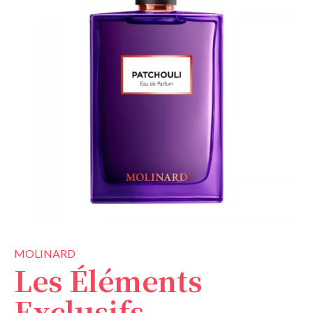
MOLINARD
Les Éléments
Exclusifs –