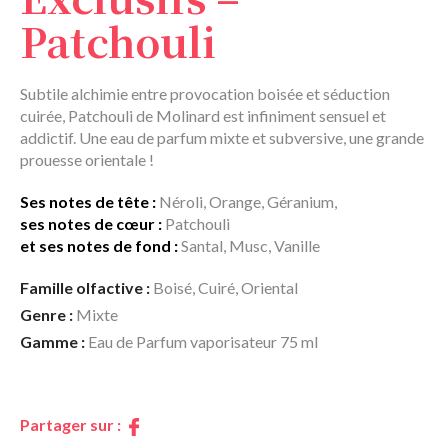
Patchouli
Subtile alchimie entre provocation boisée et séduction
cuirée, Patchouli de Molinard est infiniment sensuel et
addictif. Une eau de parfum mixte et subversive, une grande
prouesse orientale !
Ses notes de tête :
Néroli, Orange, Géranium,
ses notes de cœur :
Patchouli
et ses notes de fond :
Santal, Musc, Vanille
Famille olfactive :
Boisé, Cuiré, Oriental
Genre :
Mixte
Gamme :
Eau de Parfum vaporisateur 75 ml
Partager sur :