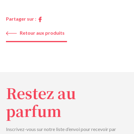
Partager sur :
Retour aux produits
Restez au
parfum
Inscrivez-vous sur notre liste d’envoi pour recevoir par