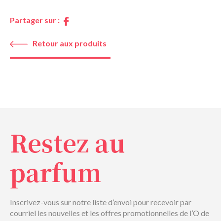
Partager sur :
Retour aux produits
Restez au
parfum
Inscrivez-vous sur notre liste d’envoi pour recevoir par
courriel les nouvelles et les offres promotionnelles de l’O de