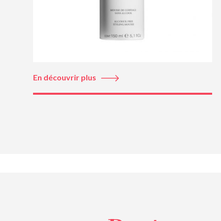
En découvrir plus