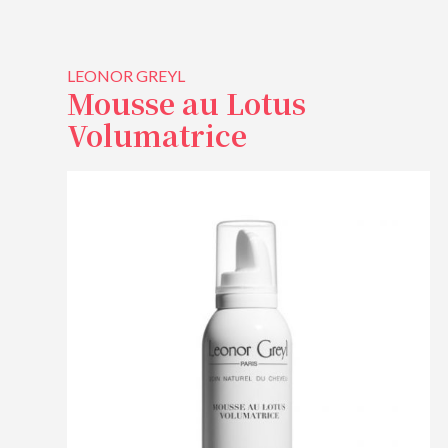
LEONOR GREYL
Mousse au Lotus
Volumatrice