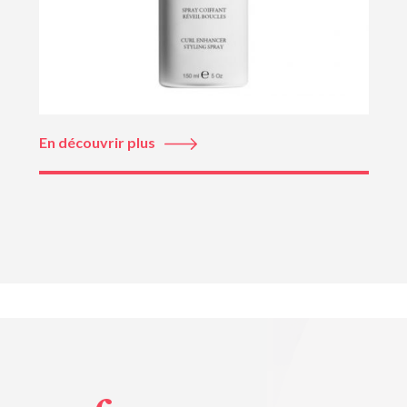
En découvrir plus