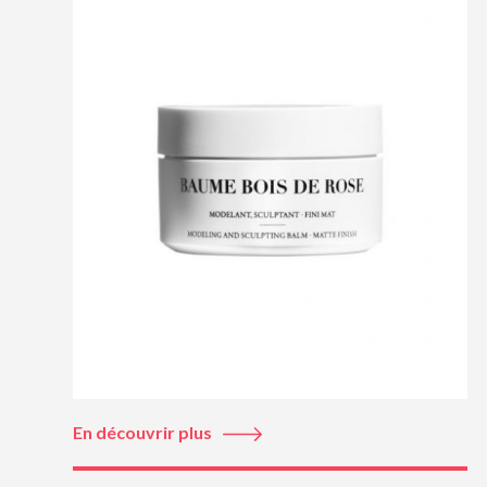
En découvrir plus