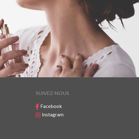
SUIVEZ-NOUS
Facebook
Instagram