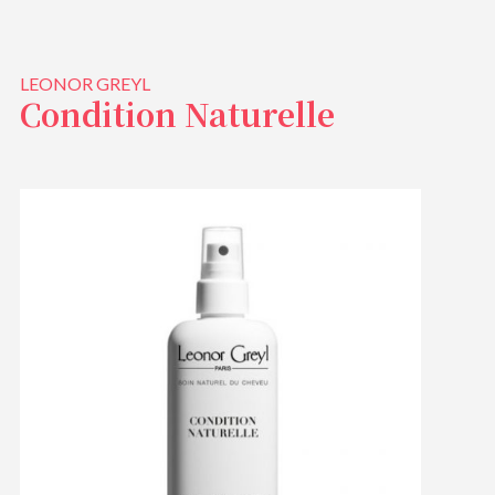
LEONOR GREYL
Condition Naturelle