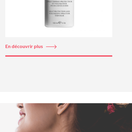
En découvrir plus