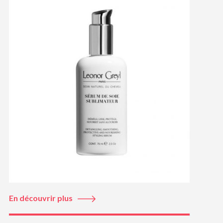
En découvrir plus