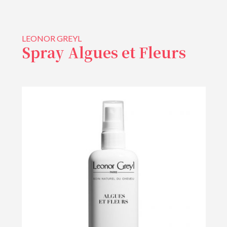
LEONOR GREYL
Spray Algues et Fleurs