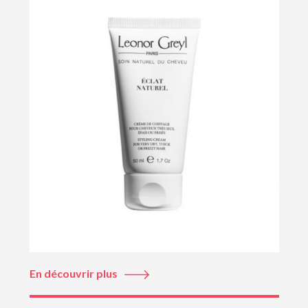
En découvrir plus