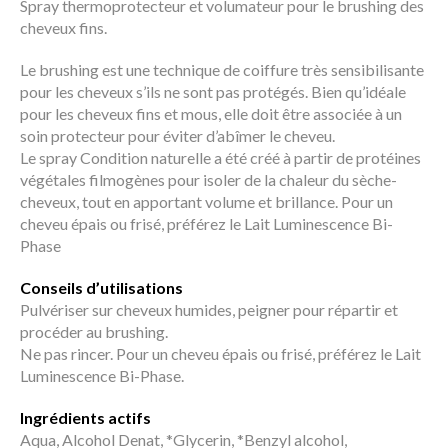
Spray thermoprotecteur et volumateur pour le brushing des
cheveux fins.
Le brushing est une technique de coiffure très sensibilisante
pour les cheveux s’ils ne sont pas protégés. Bien qu’idéale
pour les cheveux fins et mous, elle doit être associée à un
soin protecteur pour éviter d’abîmer le cheveu.
Le spray Condition naturelle a été créé à partir de protéines
végétales filmogènes pour isoler de la chaleur du sèche-
cheveux, tout en apportant volume et brillance. Pour un
cheveu épais ou frisé, préférez le Lait Luminescence Bi-
Phase
Conseils d’utilisations
Pulvériser sur cheveux humides, peigner pour répartir et
procéder au brushing.
Ne pas rincer. Pour un cheveu épais ou frisé, préférez le Lait
Luminescence Bi-Phase.
Ingrédients actifs
Aqua, Alcohol Denat, *Glycerin, *Benzyl alcohol,