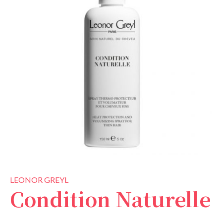
LEONOR GREYL
Condition Naturelle