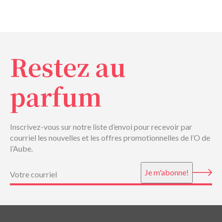
Restez au
parfum
Inscrivez-vous sur notre liste d’envoi pour recevoir par
courriel les nouvelles et les offres promotionnelles de l’O de
l’Aube.
Courriel
(Nécessaire)
Je m'abonne!