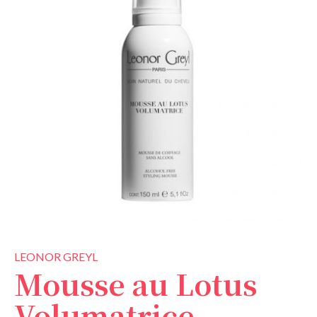
LEONOR GREYL
Mousse au Lotus
Volumatrice