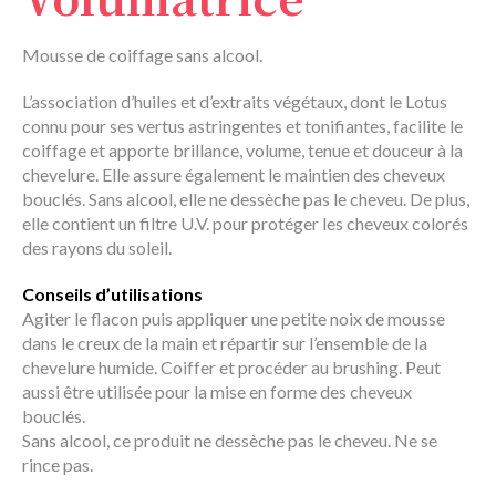
Mousse de coiffage sans alcool.
L’association d’huiles et d’extraits végétaux, dont le Lotus
connu pour ses vertus astringentes et tonifiantes, facilite le
coiffage et apporte brillance, volume, tenue et douceur à la
chevelure. Elle assure également le maintien des cheveux
bouclés. Sans alcool, elle ne dessèche pas le cheveu. De plus,
elle contient un filtre U.V. pour protéger les cheveux colorés
des rayons du soleil.
Conseils d’utilisations
Agiter le flacon puis appliquer une petite noix de mousse
dans le creux de la main et répartir sur l’ensemble de la
chevelure humide. Coiffer et procéder au brushing. Peut
aussi être utilisée pour la mise en forme des cheveux
bouclés.
Sans alcool, ce produit ne dessèche pas le cheveu. Ne se
rince pas.