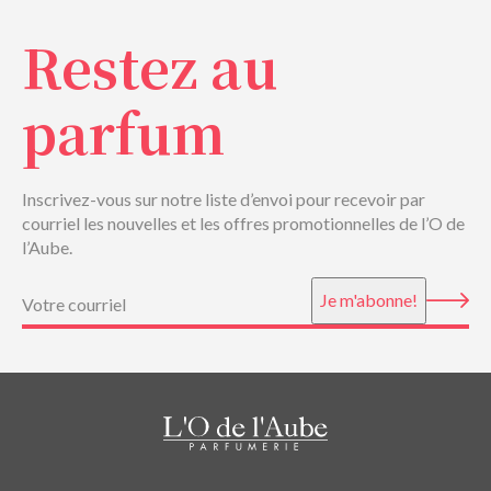
Restez au
parfum
Inscrivez-vous sur notre liste d’envoi pour recevoir par
courriel les nouvelles et les offres promotionnelles de l’O de
l’Aube.
Courriel
(Nécessaire)
Je m'abonne!