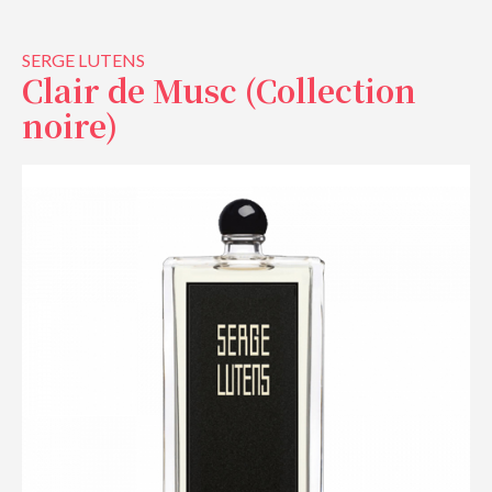
SERGE LUTENS
Clair de Musc (Collection
noire)