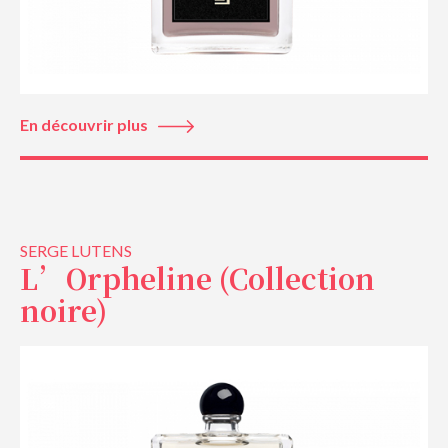
En découvrir plus
SERGE LUTENS
L’Orpheline (Collection
noire)