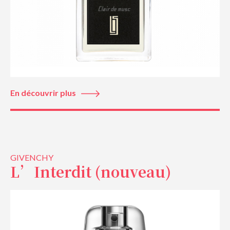
En découvrir plus
GIVENCHY
L’Interdit (nouveau)