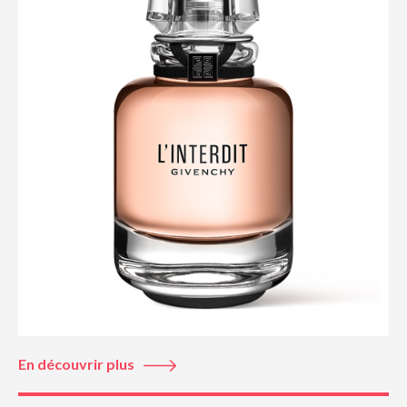
En découvrir plus