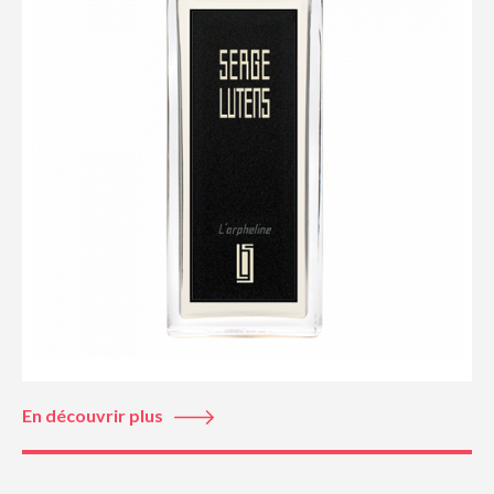
En découvrir plus