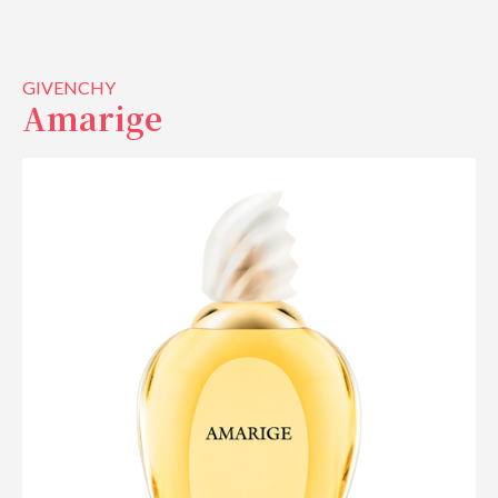
GIVENCHY
Amarige