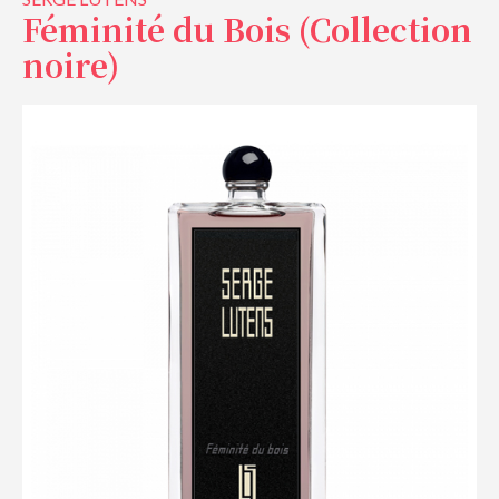
Féminité du Bois (Collection
noire)