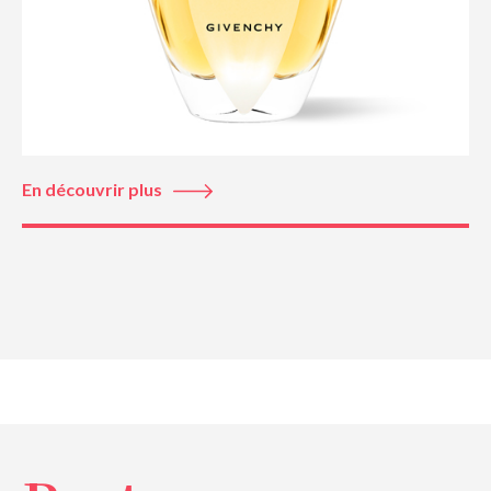
En découvrir plus