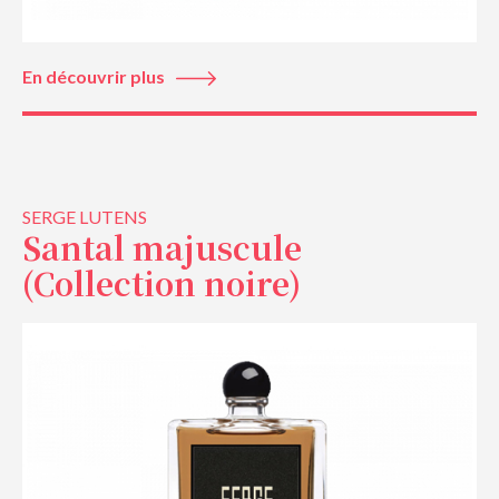
En découvrir plus
SERGE LUTENS
Santal majuscule
(Collection noire)