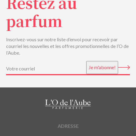
Restez au
parfum
Inscrivez-vous sur notre liste d’envoi pour recevoir par
courriel les nouvelles et les offres promotionnelles de l’O de
l’Aube.
Courriel
(Nécessaire)
Je m'abonne!
ADRESSE