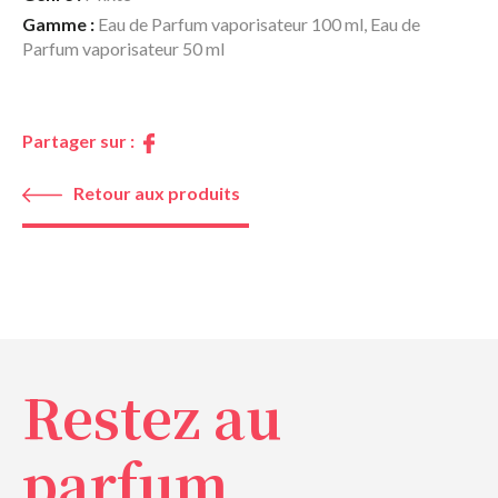
Gamme :
Eau de Parfum vaporisateur 100 ml, Eau de
Parfum vaporisateur 50 ml
Partager sur :
Retour aux produits
Restez au
parfum