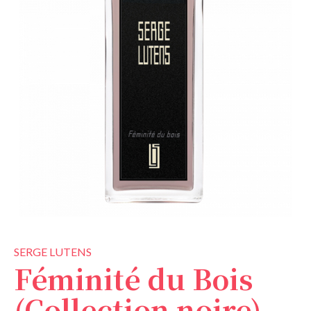
SERGE LUTENS
Féminité du Bois
(Collection noire)