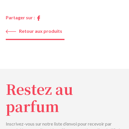
Partager sur :
Retour aux produits
Restez au
parfum
Inscrivez-vous sur notre liste d’envoi pour recevoir par