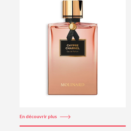
En découvrir plus