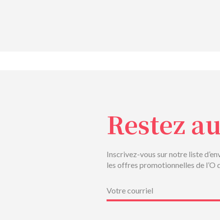
Restez a
Inscrivez-vous sur notre liste d’en
les offres promotionnelles de l’O 
Courriel
(Nécessaire)