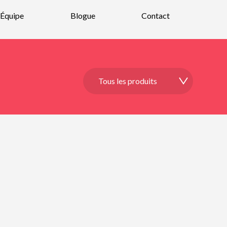
Équipe
Blogue
Contact