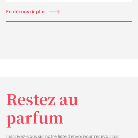
En découvrir plus
Restez au
parfum
Inscrivez-vous sur notre liste d’envoi pour recevoir par