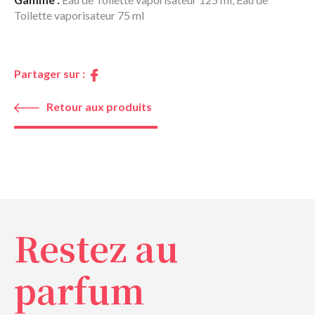
Toilette vaporisateur 75 ml
Partager sur :
Retour aux produits
Restez au
parfum