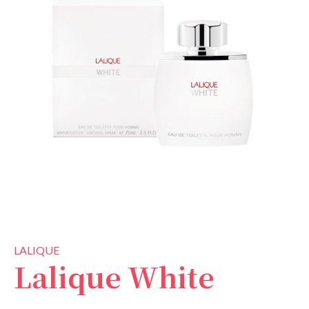
LALIQUE
Lalique White