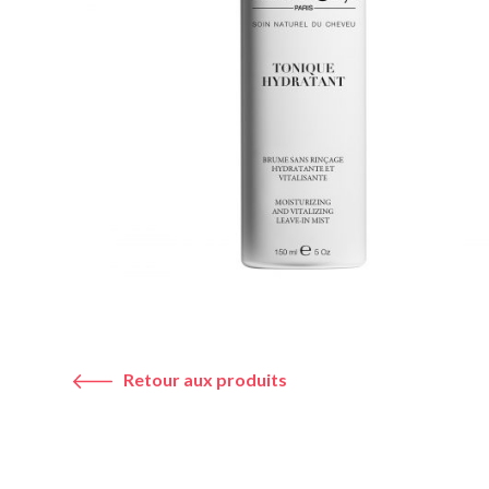
Retour aux produits