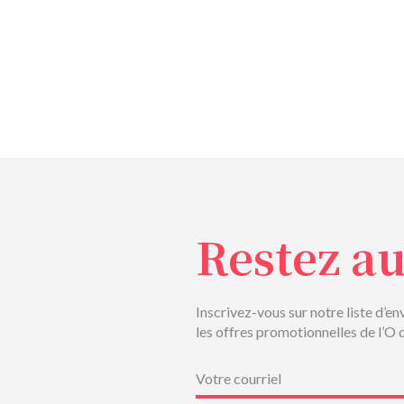
Restez a
Inscrivez-vous sur notre liste d’en
les offres promotionnelles de l’O 
Courriel
(Nécessaire)