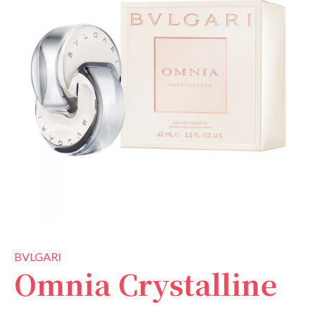
BVLGARI
Omnia Crystalline