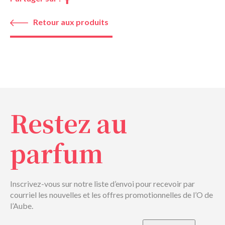
Retour aux produits
Restez au
parfum
Inscrivez-vous sur notre liste d’envoi pour recevoir par
courriel les nouvelles et les offres promotionnelles de l’O de
l’Aube.