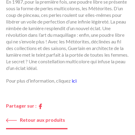
En 1987, pour la première fois, une poudre libre se présente
sous la forme de perles multicolores, les Météorites. D’un
coup de pinceau, ces perles roulent sur elles-mêmes pour
libérer un voile de perfection d’une infinie légèreté. La peau
nimbée de lumière resplendit d’un nouvel éclat. Une
révolution dans l’art du maquillage : enfin, une poudre libre
qui ne s’envole plus ! Avec les Météorites, déclinées au fil
des collections et des saisons, Guerlain en architecte de la
lumière met le teint parfait à la portée de toutes les femmes.
Le secret ? Une constellation multicolore qui infuse la peau
d’un éclat idéal.
Pour plus d’information, cliquez
ici
Partager sur :
Retour aux produits