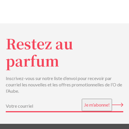
Restez au
parfum
Inscrivez-vous sur notre liste d’envoi pour recevoir par
courriel les nouvelles et les offres promotionnelles de l’O de
l’Aube.
Courriel
(Nécessaire)
Je m'abonne!