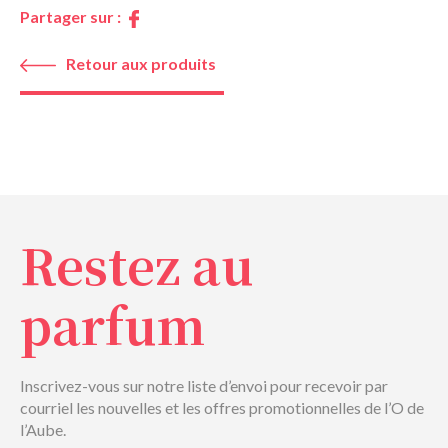
Partager sur :
Retour aux produits
Restez au
parfum
Inscrivez-vous sur notre liste d’envoi pour recevoir par
courriel les nouvelles et les offres promotionnelles de l’O de
l’Aube.