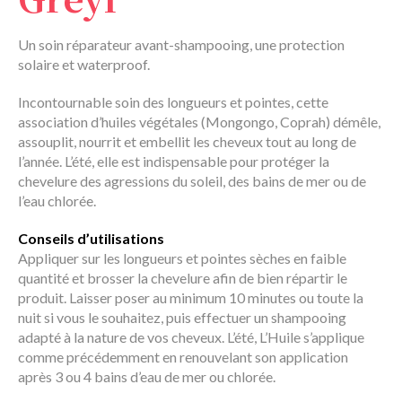
Un soin réparateur avant-shampooing, une protection
solaire et waterproof.
Incontournable soin des longueurs et pointes, cette
association d’huiles végétales (Mongongo, Coprah) démêle,
assouplit, nourrit et embellit les cheveux tout au long de
l’année. L’été, elle est indispensable pour protéger la
chevelure des agressions du soleil, des bains de mer ou de
l’eau chlorée.
Conseils d’utilisations
Appliquer sur les longueurs et pointes sèches en faible
quantité et brosser la chevelure afin de bien répartir le
produit. Laisser poser au minimum 10 minutes ou toute la
nuit si vous le souhaitez, puis effectuer un shampooing
adapté à la nature de vos cheveux. L’été, L’Huile s’applique
comme précédemment en renouvelant son application
après 3 ou 4 bains d’eau de mer ou chlorée.