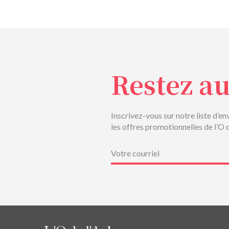
Restez a
Inscrivez-vous sur notre liste d’en
les offres promotionnelles de l’O 
Courriel
(Nécessaire)