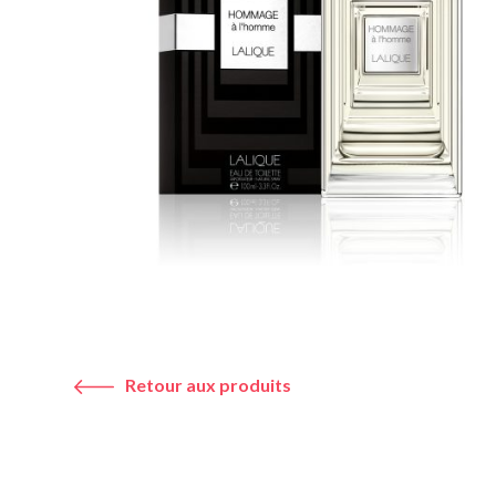
Retour aux produits