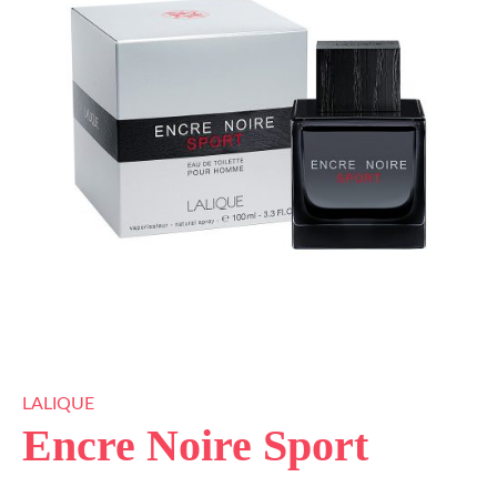
LALIQUE
Encre Noire Sport