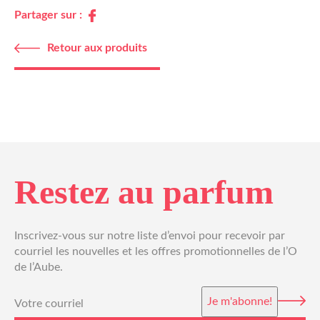
Partager sur :
Retour aux produits
Restez au parfum
Inscrivez-vous sur notre liste d’envoi pour recevoir par
courriel les nouvelles et les offres promotionnelles de l’O
de l’Aube.
Courriel
(Nécessaire)
Je m'abonne!