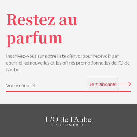
Restez au
parfum
Inscrivez-vous sur notre liste d’envoi pour recevoir par
courriel les nouvelles et les offres promotionnelles de l’O de
l’Aube.
Courriel
(Nécessaire)
Je m'abonne!