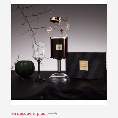
En découvrir plus