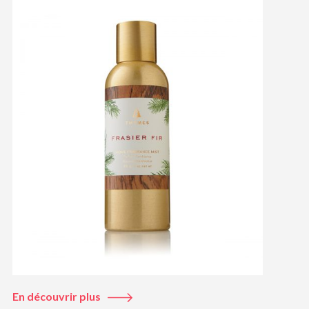
En découvrir plus