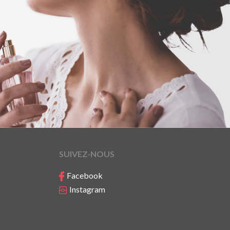
SUIVEZ-NOUS
Facebook
Instagram