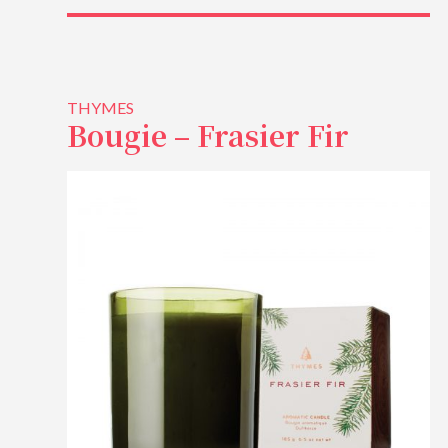
THYMES
Bougie – Frasier Fir