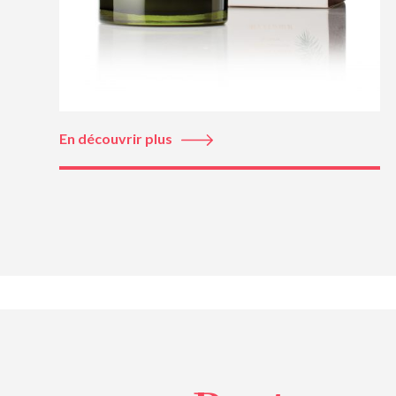
En découvrir plus