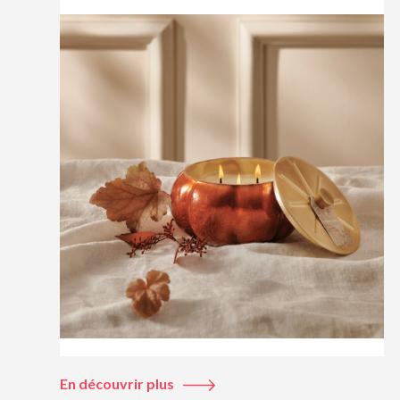
En découvrir plus