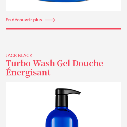
En découvrir plus
JACK BLACK
Turbo Wash Gel Douche
Énergisant