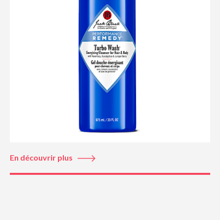
En découvrir plus