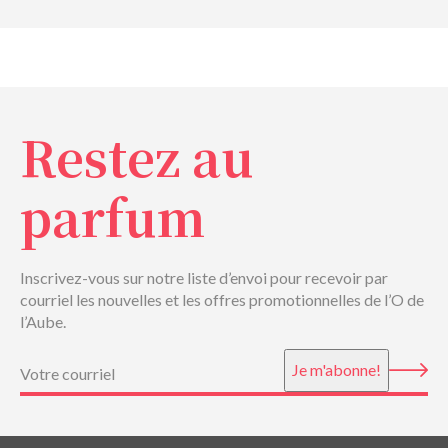
Restez au
parfum
Inscrivez-vous sur notre liste d’envoi pour recevoir par
courriel les nouvelles et les offres promotionnelles de l’O de
l’Aube.
Courriel
(Nécessaire)
Je m'abonne!