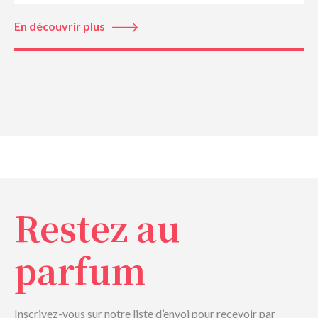
En découvrir plus
Restez au
parfum
Inscrivez-vous sur notre liste d’envoi pour recevoir par