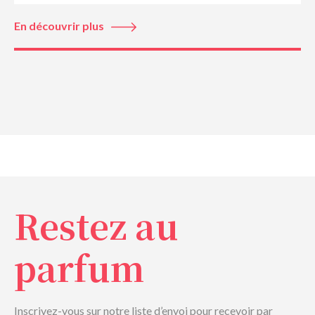
En découvrir plus
Restez au
parfum
Inscrivez-vous sur notre liste d’envoi pour recevoir par