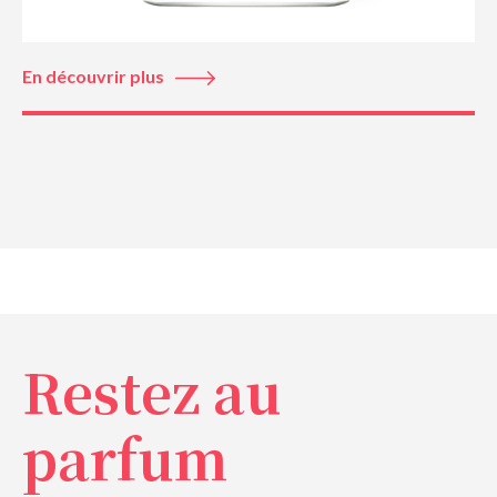
En découvrir plus
Restez au
parfum