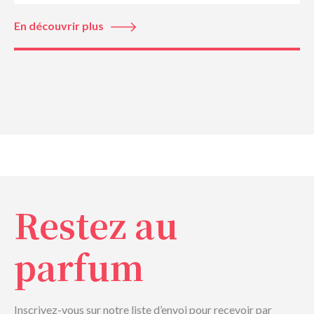
En découvrir plus
Restez au
parfum
Inscrivez-vous sur notre liste d’envoi pour recevoir par