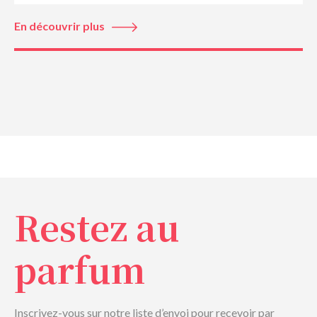
En découvrir plus
Restez au
parfum
Inscrivez-vous sur notre liste d’envoi pour recevoir par