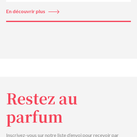
En découvrir plus
Restez au
parfum
Inscrivez-vous sur notre liste d’envoi pour recevoir par